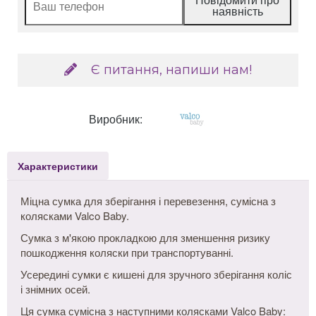
наявність
Є питання, напиши нам!
Виробник:
Характеристики
Міцна сумка для зберігання і перевезення, сумісна з
колясками Valco Baby.
Сумка з м'якою прокладкою для зменшення ризику
пошкодження коляски при транспортуванні.
Усередині сумки є кишені для зручного зберігання коліс
і знімних осей.
Ця сумка сумісна з наступними колясками Valco Baby: