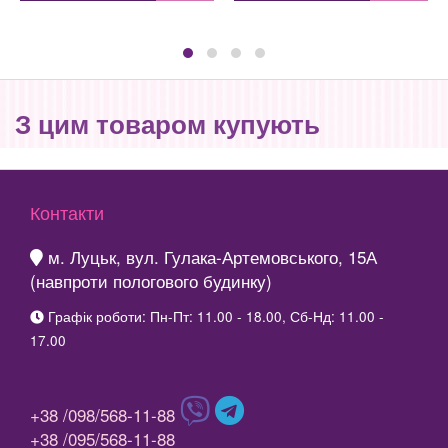
З цим товаром купують
Контакти
м. Луцьк, вул. Гулака-Артемовського, 15А
(навпроти пологового будинку)
Графік роботи: Пн-Пт: 11.00 - 18.00, Сб-Нд: 11.00 -
17.00
+38 /098/568-11-88
+38 /095/568-11-88