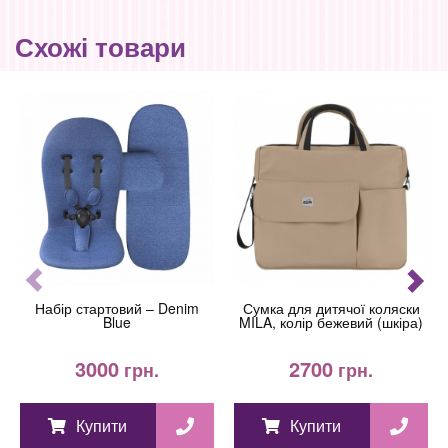
Схожі товари
Набір стартовий – Denim
Сумка для дитячої коляски
Blue
MILA, колір бежевий (шкіра)
3000
2700
грн.
грн.
Купити
Купити