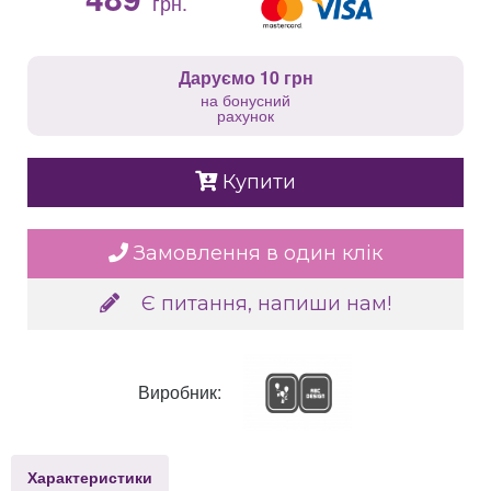
грн.
Даруємо 10 грн
на бонусний
рахунок
Купити
Замовлення в один клік
Є питання, напиши нам!
Виробник:
Характеристики