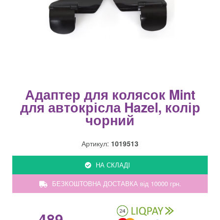
Адаптер для колясок Mint
для автокрісла Hazel, колір
чорний
Артикул:
1019513
НА СКЛАДІ
БЕЗКОШТОВНА ДОСТАВКА від 10000 грн.
489