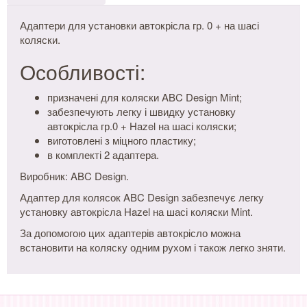
Адаптери для установки автокрісла гр. 0 + на шасі
коляски.
Особливості:
призначені для коляски ABC Design Mint;
забезпечують легку і швидку установку
автокрісла гр.0 + Hazel на шасі коляски;
виготовлені з міцного пластику;
в комплекті 2 адаптера.
Виробник: ABC Design.
Адаптер для колясок ABC Design забезпечує легку
установку автокрісла Hazel на шасі коляски Mint.
За допомогою цих адаптерів автокрісло можна
встановити на коляску одним рухом і також легко зняти.