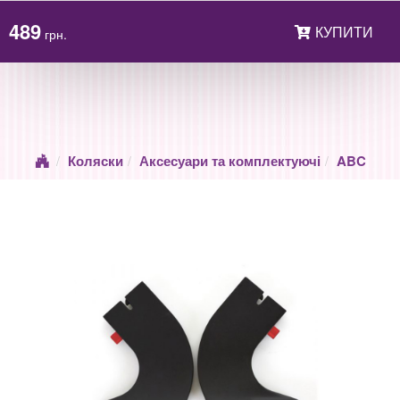
489
КУПИТИ
грн.
Коляски
Аксесуари та комплектуючі
ABC