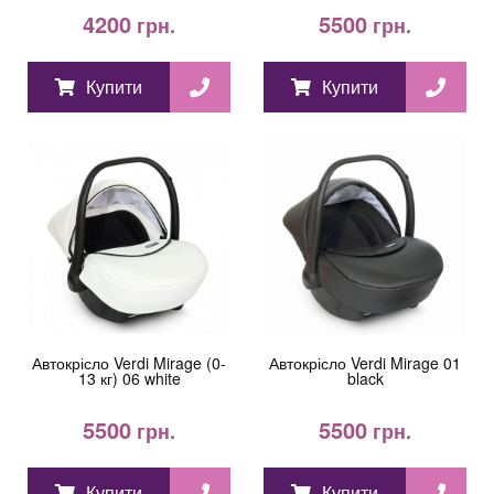
4200
5500
грн.
грн.
Купити
Купити
Автокрісло Verdi Mirage (0-
Автокрісло Verdi Mirage 01
13 кг) 06 white
black
5500
5500
грн.
грн.
Купити
Купити