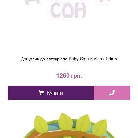
Дощовик до автокрісла Baby-Safe series / Primo
1260
грн.
Купити