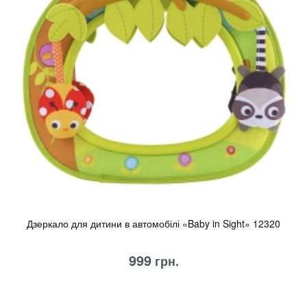
Дзеркало для дитини в автомобілі «Baby in Sight» 12320
999
грн.