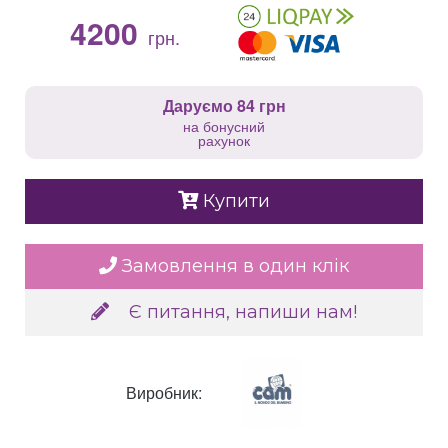
4200
грн.
Даруємо 84 грн
на бонусний
рахунок
Купити
Замовлення в один клік
Є питання, напиши нам!
Виробник: