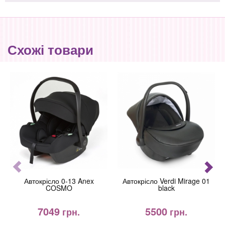
Схожі товари
Автокрісло 0-13 Anex
Автокрісло Verdi Mirage 01
COSMO
black
7049
5500
грн.
грн.