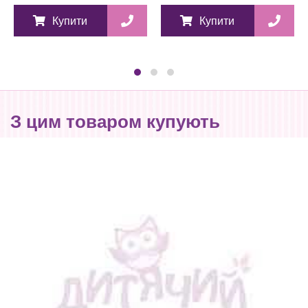
Купити
Купити
З цим товаром купують