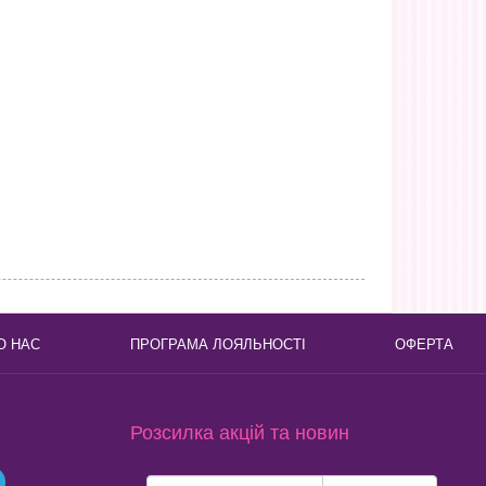
О НАС
ПРОГРАМА ЛОЯЛЬНОСТІ
ОФЕРТА
Розсилка акцій та новин