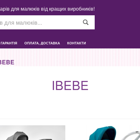
арів для малюків від кращих виробників!
ГАРАНТІЯ
ОПЛАТА, ДОСТАВКА
КОНТАКТИ
BEBE
IBEBE