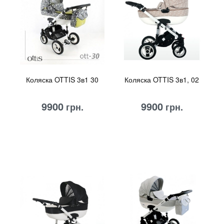
Коляска OTTIS 3в1 30
Коляска OTTIS 3в1, 02
9900
9900
грн.
грн.