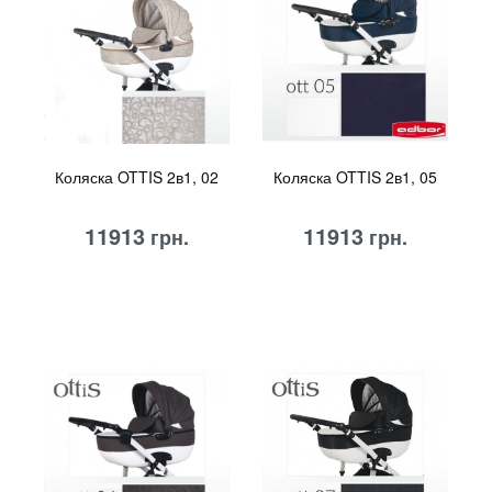
Коляска OTTIS 2в1, 02
Коляска OTTIS 2в1, 05
11913
11913
грн.
грн.