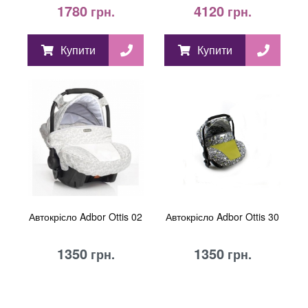
1780
4120
грн.
грн.
Купити
Купити
Автокрісло Adbor Ottis 02
Автокрісло Adbor Ottis 30
1350
1350
грн.
грн.