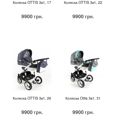
Коляска OTTIS 3в1, 17
Коляска OTTIS 3в1, 22
9900
9900
грн.
грн.
Коляска OTTIS 3в1, 26
Коляска Ottis 3в1, 31
9900
9900
грн.
грн.