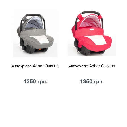
Автокрісло Adbor Ottis 03
Автокрісло Adbor Ottis 04
1350
1350
грн.
грн.