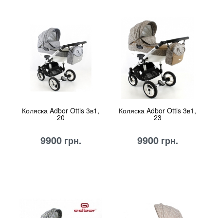
Коляска Adbor Ottis 3в1,
Коляска Adbor Ottis 3в1,
20
23
9900
9900
грн.
грн.