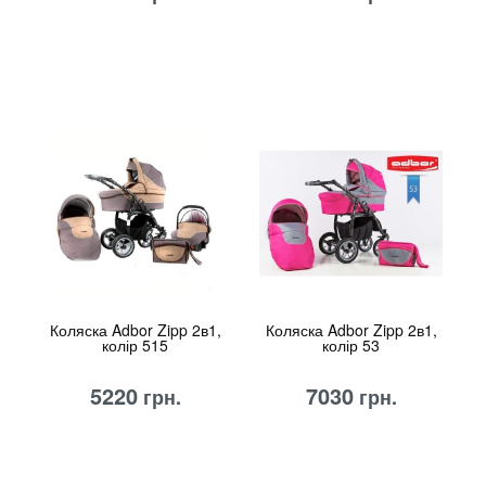
Коляска Adbor Zipp 2в1,
Коляска Adbor Zipp 2в1,
колір 515
колір 53
5220
7030
грн.
грн.