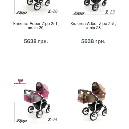
Коляска Adbor Zipp 2в1,
Коляска Adbor Zipp 2в1,
колір 20
колір 23
5638
5638
грн.
грн.