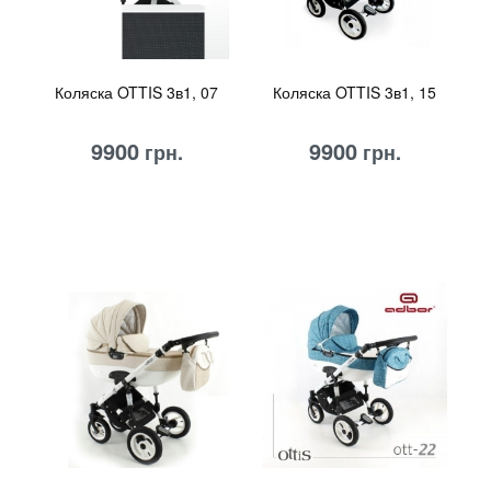
Коляска OTTIS 3в1, 07
Коляска OTTIS 3в1, 15
9900
9900
грн.
грн.