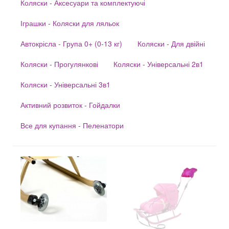
Коляски - Аксесуари та комплектуючі
Іграшки - Коляски для ляльок
Автокрісла - Група 0+ (0-13 кг)
Коляски - Для двійні
Коляски - Прогулянкові
Коляски - Універсальні 2в1
Коляски - Універсальні 3в1
Активний розвиток - Гойдалки
Все для купання - Пеленатори