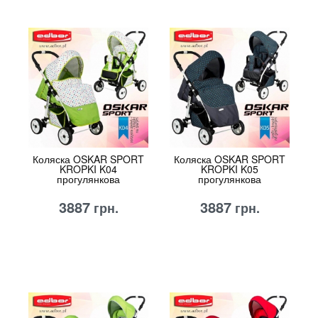
Коляска OSKAR SPORT
Коляска OSKAR SPORT
KROPKI K04
KROPKI K05
прогулянкова
прогулянкова
3887
3887
грн.
грн.