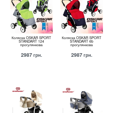
Коляска OSKAR SPORT
Коляска OSKAR SPORT
STANDART 124
STANDART 6b
прогулянкова
прогулянкова
2987
2987
грн.
грн.