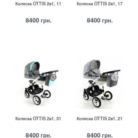
Коляска OTTIS 2в1, 11
Коляска OTTIS 2в1, 17
8400
8400
грн.
грн.
Коляска OTTIS 2в1, 31
Коляска OTTIS 2в1, 21
8400
8400
грн.
грн.