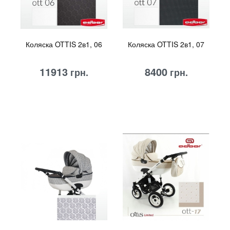
Коляска OTTIS 2в1, 06
Коляска OTTIS 2в1, 07
11913
8400
грн.
грн.