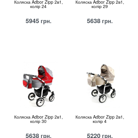
Коляска Adbor Zipp 2в1,
Коляска Adbor Zipp 2в1,
колір 24
колір 29
5945
5638
грн.
грн.
Коляска Adbor Zipp 2в1,
Коляска Adbor Zipp 2в1,
колір 30
колір 4
5638
5220
грн.
грн.