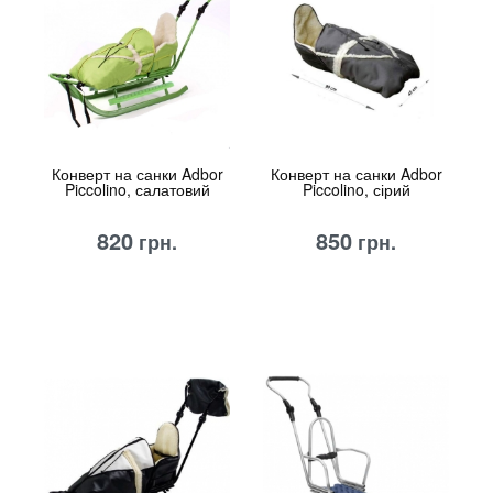
Конверт на санки Adbor
Конверт на санки Adbor
Piccolino, салатовий
Piccolino, сірий
820
850
грн.
грн.