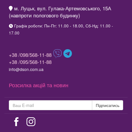
м. Луцьк, вул. Гулака-Артемовського, 15А
(навпроти пологового будинку)
Графік роботи: Пн-Пт: 11.00 - 18.00, Сб-Нд: 11.00 -
17.00
+38 /098/568-11-88
+38 /095/568-11-88
info@dson.com.ua
Розсилка акцій та новин
Підписатись