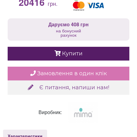
20416
грн.
Даруємо 408 грн
на бонусний
рахунок
Купити
Замовлення в один клік
Є питання, напиши нам!
Виробник:
Характеристики