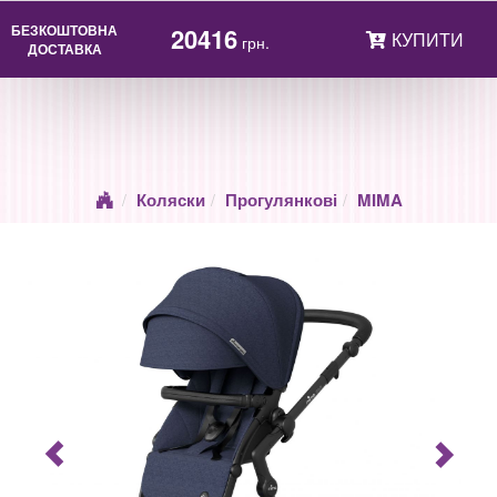
БЕЗКОШТОВНА
20416
КУПИТИ
грн.
ДОСТАВКА
Коляски
Прогулянкові
MIMA