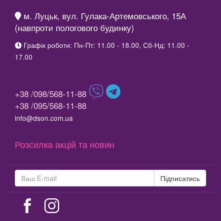
м. Луцьк, вул. Гулака-Артемовського, 15А
(навпроти пологового будинку)
Графік роботи: Пн-Пт: 11.00 - 18.00, Сб-Нд: 11.00 -
17.00
+38 /098/568-11-88
+38 /095/568-11-88
info@dson.com.ua
Розсилка акцій та новин
Підписатись