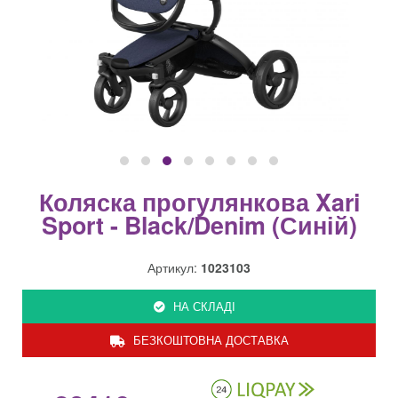
Коляска прогулянкова Xari
Sport - Black/Denim (Синій)
Артикул:
1023103
НА СКЛАДІ
БЕЗКОШТОВНА ДОСТАВКА